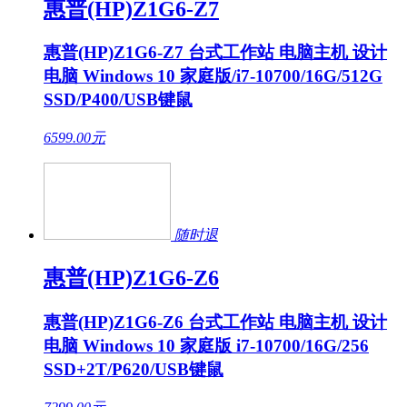
惠普(HP)Z1G6-Z7
惠普(HP)Z1G6-Z7 台式工作站 电脑主机 设计
电脑 Windows 10 家庭版/i7-10700/16G/512G
SSD/P400/USB键鼠
6599.00
元
随时退
惠普(HP)Z1G6-Z6
惠普(HP)Z1G6-Z6 台式工作站 电脑主机 设计
电脑 Windows 10 家庭版 i7-10700/16G/256
SSD+2T/P620/USB键鼠