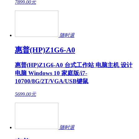
7899.00
元
随时退
惠普(HP)Z1G6-A0
惠普(HP)Z1G6-A0 台式工作站 电脑主机 设计
电脑 Windows 10 家庭版/i7-
10700/8G/2T/VGA/USB键鼠
5699.00
元
随时退