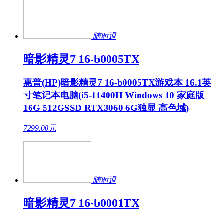
随时退
暗影精灵7 16-b0005TX
惠普(HP)暗影精灵7 16-b0005TX游戏本 16.1英
寸笔记本电脑(i5-11400H Windows 10 家庭版
16G 512GSSD RTX3060 6G独显 高色域)
7299.00
元
随时退
暗影精灵7 16-b0001TX