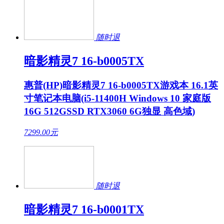
随时退
暗影精灵7 16-b0005TX
惠普(HP)暗影精灵7 16-b0005TX游戏本 16.1英
寸笔记本电脑(i5-11400H Windows 10 家庭版
16G 512GSSD RTX3060 6G独显 高色域)
7299.00
元
随时退
暗影精灵7 16-b0001TX