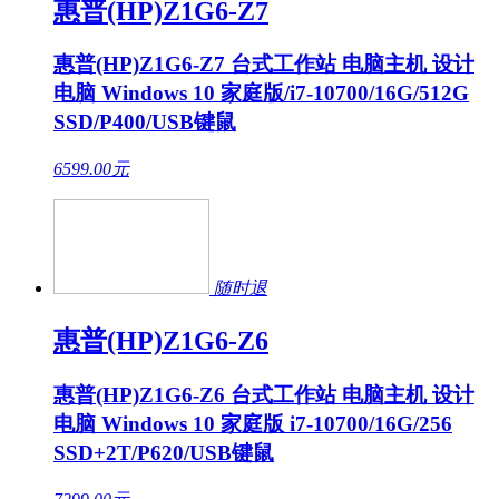
惠普(HP)Z1G6-Z7
惠普(HP)Z1G6-Z7 台式工作站 电脑主机 设计
电脑 Windows 10 家庭版/i7-10700/16G/512G
SSD/P400/USB键鼠
6599.00
元
随时退
惠普(HP)Z1G6-Z6
惠普(HP)Z1G6-Z6 台式工作站 电脑主机 设计
电脑 Windows 10 家庭版 i7-10700/16G/256
SSD+2T/P620/USB键鼠