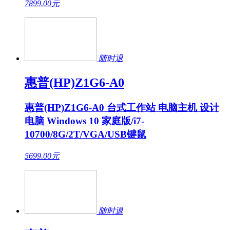
7899.00
元
随时退
惠普(HP)Z1G6-A0
惠普(HP)Z1G6-A0 台式工作站 电脑主机 设计
电脑 Windows 10 家庭版/i7-
10700/8G/2T/VGA/USB键鼠
5699.00
元
随时退