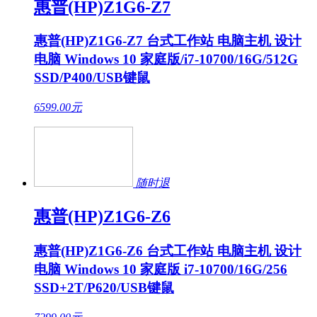
惠普(HP)Z1G6-Z7
惠普(HP)Z1G6-Z7 台式工作站 电脑主机 设计
电脑 Windows 10 家庭版/i7-10700/16G/512G
SSD/P400/USB键鼠
6599.00
元
随时退
惠普(HP)Z1G6-Z6
惠普(HP)Z1G6-Z6 台式工作站 电脑主机 设计
电脑 Windows 10 家庭版 i7-10700/16G/256
SSD+2T/P620/USB键鼠