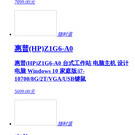
7899.00
元
随时退
惠普(HP)Z1G6-A0
惠普(HP)Z1G6-A0 台式工作站 电脑主机 设计
电脑 Windows 10 家庭版/i7-
10700/8G/2T/VGA/USB键鼠
5699.00
元
随时退