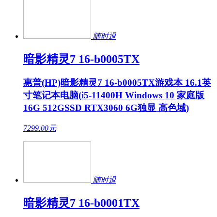
随时退
暗影精灵7 16-b0005TX
惠普(HP)暗影精灵7 16-b0005TX游戏本 16.1英
寸笔记本电脑(i5-11400H Windows 10 家庭版
16G 512GSSD RTX3060 6G独显 高色域)
7299.00
元
随时退
暗影精灵7 16-b0001TX