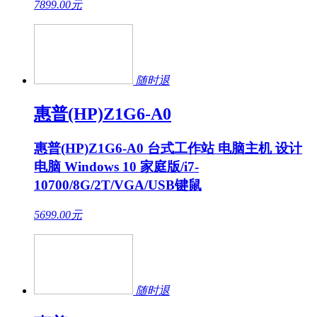
7899.00
元
随时退
惠普(HP)Z1G6-A0
惠普(HP)Z1G6-A0 台式工作站 电脑主机 设计
电脑 Windows 10 家庭版/i7-
10700/8G/2T/VGA/USB键鼠
5699.00
元
随时退