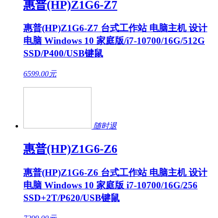
惠普(HP)Z1G6-Z7
惠普(HP)Z1G6-Z7 台式工作站 电脑主机 设计
电脑 Windows 10 家庭版/i7-10700/16G/512G
SSD/P400/USB键鼠
6599.00
元
随时退
惠普(HP)Z1G6-Z6
惠普(HP)Z1G6-Z6 台式工作站 电脑主机 设计
电脑 Windows 10 家庭版 i7-10700/16G/256
SSD+2T/P620/USB键鼠