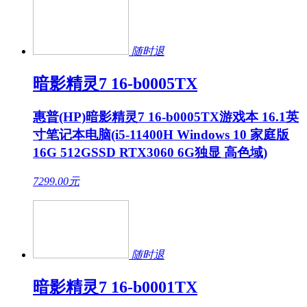
随时退
暗影精灵7 16-b0005TX
惠普(HP)暗影精灵7 16-b0005TX游戏本 16.1英
寸笔记本电脑(i5-11400H Windows 10 家庭版
16G 512GSSD RTX3060 6G独显 高色域)
7299.00
元
随时退
暗影精灵7 16-b0001TX