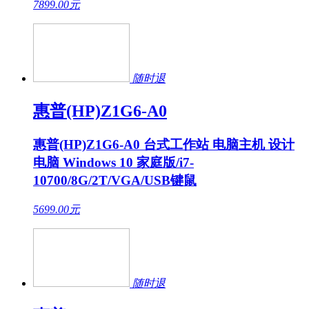
7899.00
元
随时退
惠普(HP)Z1G6-A0
惠普(HP)Z1G6-A0 台式工作站 电脑主机 设计
电脑 Windows 10 家庭版/i7-
10700/8G/2T/VGA/USB键鼠
5699.00
元
随时退