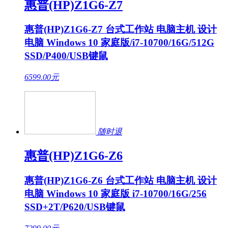
惠普(HP)Z1G6-Z7
惠普(HP)Z1G6-Z7 台式工作站 电脑主机 设计
电脑 Windows 10 家庭版/i7-10700/16G/512G
SSD/P400/USB键鼠
6599.00
元
随时退
惠普(HP)Z1G6-Z6
惠普(HP)Z1G6-Z6 台式工作站 电脑主机 设计
电脑 Windows 10 家庭版 i7-10700/16G/256
SSD+2T/P620/USB键鼠