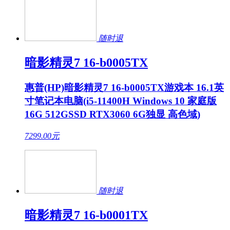
随时退
暗影精灵7 16-b0005TX
惠普(HP)暗影精灵7 16-b0005TX游戏本 16.1英
寸笔记本电脑(i5-11400H Windows 10 家庭版
16G 512GSSD RTX3060 6G独显 高色域)
7299.00
元
随时退
暗影精灵7 16-b0001TX