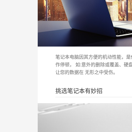
笔记本电脑因其方便的机动性能，是
作停顿， 如:意外的删除或覆盖、硬
让您的数据在 无形之中受伤。
挑选笔记本有妙招