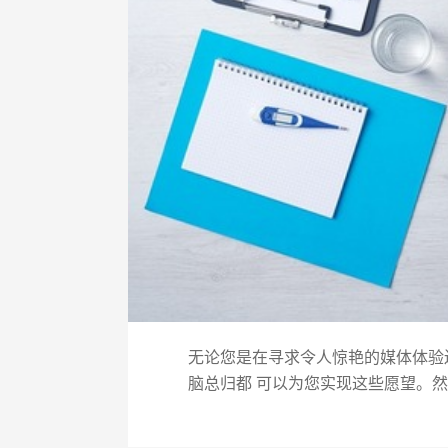
无论您是在寻求令人惊艳的媒体体验
脑总归都 可以为您实现这些愿望。