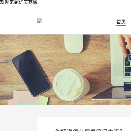
欢迎来到优实商城
首页