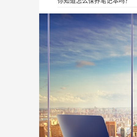
你知道怎么保养笔记本吗？