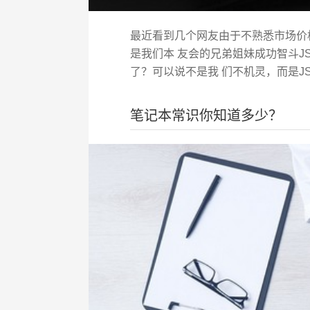
最近看到几个网友由于不熟悉市场价
是我们本 友会的兄弟姐妹成功智斗
了？可以说不是我 们不机灵，而是J
笔记本常识你知道多少？